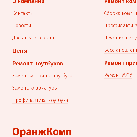
О компании
Ремонт ком
Контакты
Сборка компь
Новости
Профилактик
Доставка и оплата
Лечение виру
Цены
Восстановлен
Ремонт при
Ремонт ноутбуков
Ремонт МФУ
Замена матрицы ноутбука
Замена клавиатуры
Профилактика ноутбука
ОранжКомп