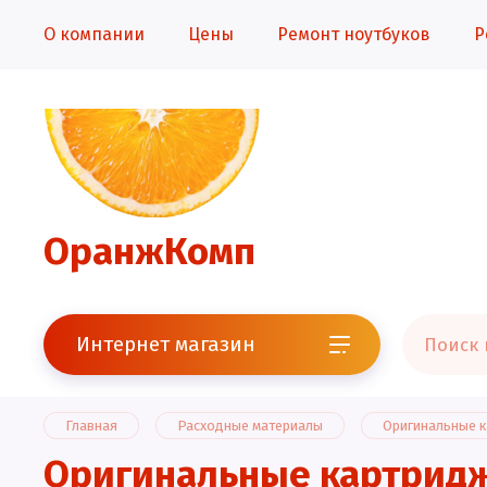
О компании
Цены
Ремонт ноутбуков
Р
ОранжКомп
Интернет магазин
Главная
Расходные материалы
Оригинальные 
Оригинальные картридж