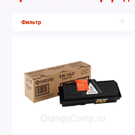
Фильтр