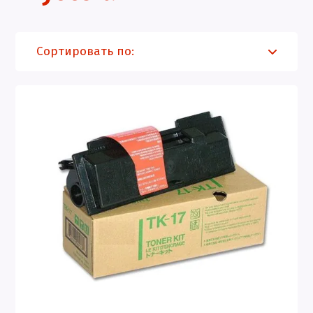
Сортировать по: