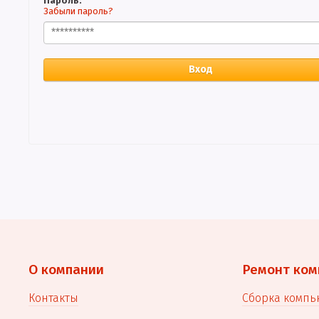
Пароль:
Забыли пароль?
Вход
О компании
Ремонт ком
Контакты
Сборка компь