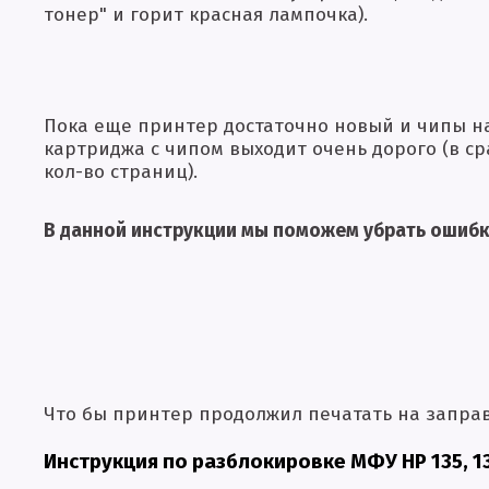
тонер" и горит красная лампочка).
Пока еще принтер достаточно новый и чипы на
картриджа с чипом выходит очень дорого (в с
кол-во страниц).
В данной инструкции мы поможем убрать ошибк
Что бы принтер продолжил печатать на запра
Инструкция по разблокировке МФУ HP 135, 1