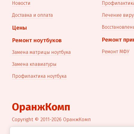
Новости
Профилактик
Доставка и оплата
Лечение виру
Цены
Восстановлен
Ремонт при
Ремонт ноутбуков
Ремонт МФУ
Замена матрицы ноутбука
Замена клавиатуры
Профилактика ноутбука
ОранжКомп
Copyright © 2011-2026 ОранжКомп