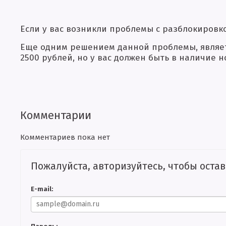
Если у вас возникли проблемы с разблокиров
Еще одним решением данной проблемы, являетс
2500 рублей, но у вас должен быть в наличие
Комментарии
Комментариев пока нет
Пожалуйста, авторизуйтесь, чтобы оста
E-mail: