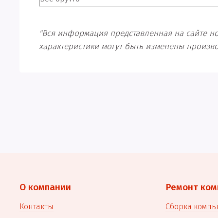
"Вся информация представленная на сайте нос
характеристики могут быть изменены произв
О компании
Ремонт ком
Контакты
Сборка компь