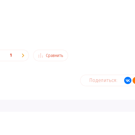
Сравнить
Поделиться: