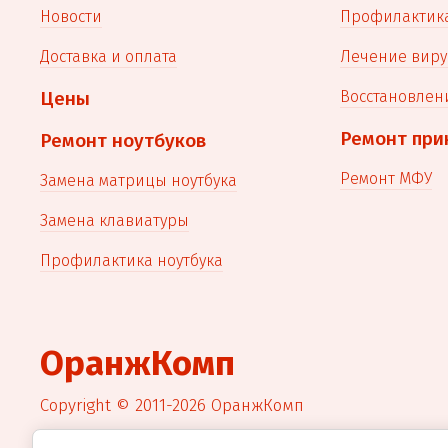
Новости
Профилактик
Доставка и оплата
Лечение виру
Цены
Восстановлен
Ремонт при
Ремонт ноутбуков
Ремонт МФУ
Замена матрицы ноутбука
Замена клавиатуры
Профилактика ноутбука
ОранжКомп
Copyright © 2011-2026 ОранжКомп