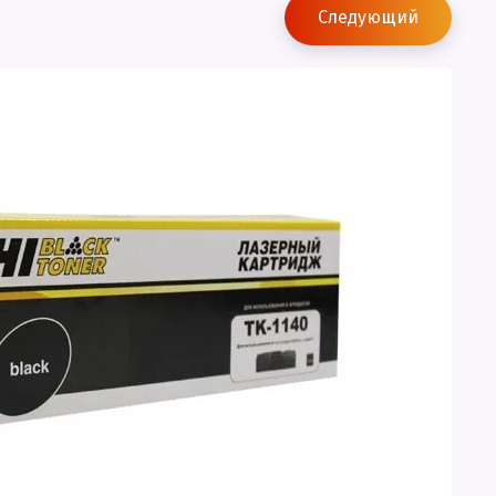
Следующий