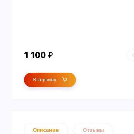
1 100
₽
В корзину
Описание
Отзывы