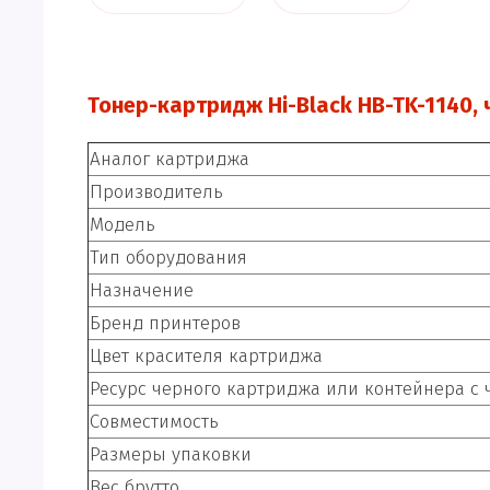
Тонер-картридж Hi-Black HB-TK-1140,
Аналог картриджа
Производитель
Модель
Тип оборудования
Назначение
Бренд принтеров
Цвет красителя картриджа
Ресурс черного картриджа или контейнера 
Совместимость
Размеры упаковки
Вес брутто