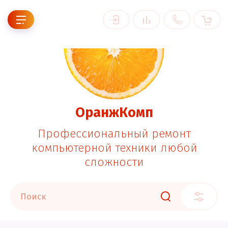
ОранжКомп
Профессиональный ремонт
компьютерной техники любой
сложности