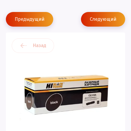
Предыдущий
Следующий
Назад