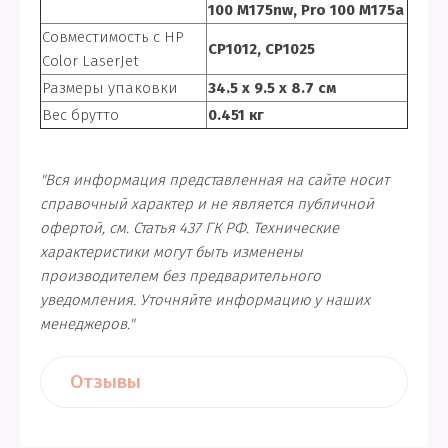
100 M175nw, Pro 100 M175a
Совместимость с HP
CP1012, CP1025
Сolor LaserJet
Размеры упаковки
34.5 x 9.5 x 8.7 см
Вес брутто
0.451 кг
"Вся информация представленная на сайте носит
справочный характер и не является публичной
офертой, см. Статья 437 ГК РФ. Технические
характеристики могут быть изменены
производителем без предварительного
уведомления. Уточняйте информацию у наших
менеджеров."
Отзывы