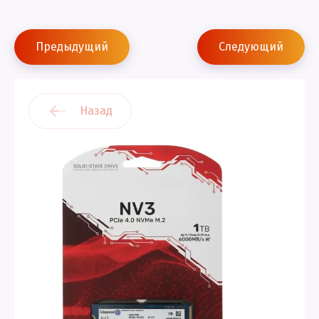
Предыдущий
Следующий
Назад