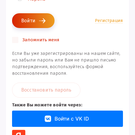
Войти
Регистрация
Запомнить меня
Если Вы уже зарегистрированы на нашем сайте,
но забыли пароль или Вам не пришло письмо
подтверждения, воспользуйтесь формой
восстановления пароля.
Восстановить пароль
Также Вы можете войти через:
Войти с VK ID