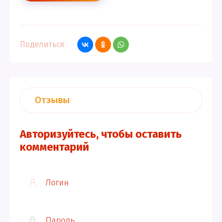
Поделиться:
Отзывы
Авторизуйтесь, чтобы оставить
комментарий