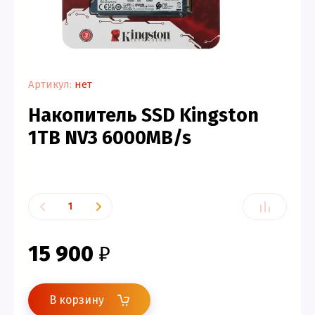
Артикул:
нет
Накопитель SSD Kingston
1TB NV3 6000MB/s
15 900
₽
В корзину