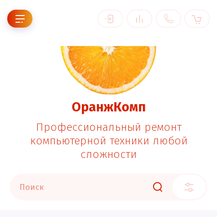
ОранжКомп
Профессиональный ремонт
компьютерной техники любой
сложности