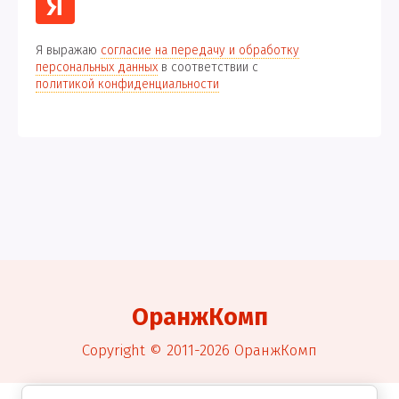
Я выражаю
согласие на передачу и обработку
персональных данных
в соответствии с
политикой конфиденциальности
ОранжКомп
Copyright © 2011-2026 ОранжКомп