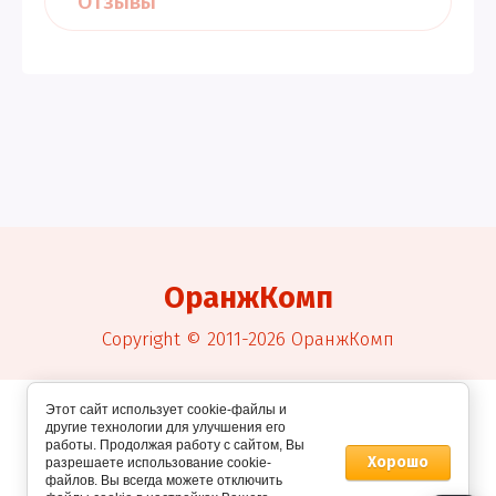
Отзывы
ОранжКомп
Copyright © 2011-2026 ОранжКомп
Этот сайт использует cookie-файлы и
другие технологии для улучшения его
работы. Продолжая работу с сайтом, Вы
Хорошо
разрешаете использование cookie-
файлов. Вы всегда можете отключить