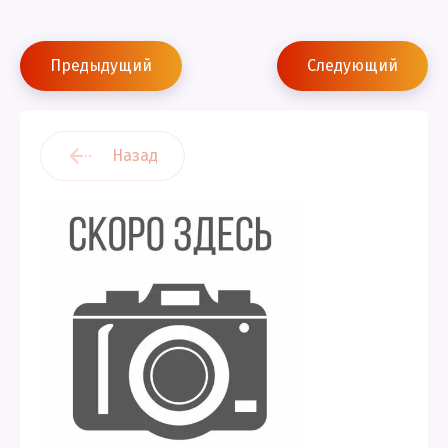
Предыдущий
Следующий
Назад