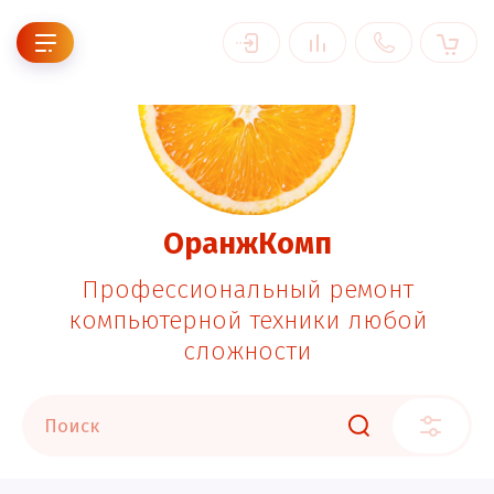
ОранжКомп
Профессиональный ремонт
компьютерной техники любой
сложности